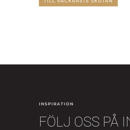
TILL VACKRASTE SKUTAN
INSPIRATION
FÖLJ OSS PÅ