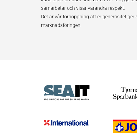
samarbetar och visar varandra respekt.
Det är vår förhoppning att er generositet ger 
marknadsföringen.