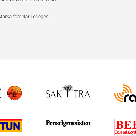
starka fördelar i er egen